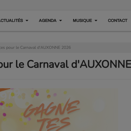
ACTUALITÉS
AGENDA
MUSIQUE
CONTACT
aces pour le Carnaval d'AUXONNE 2026
pour le Carnaval d'AUXONN