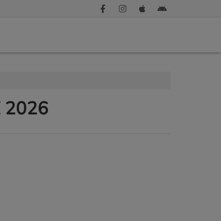
E 2026