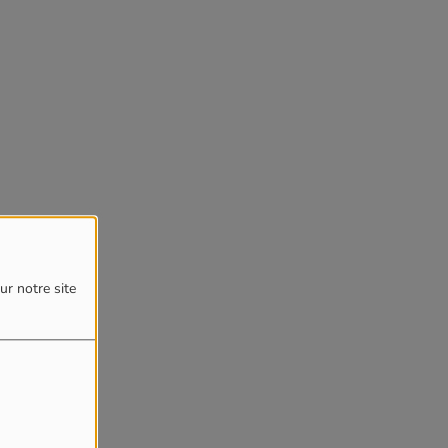
ur notre site