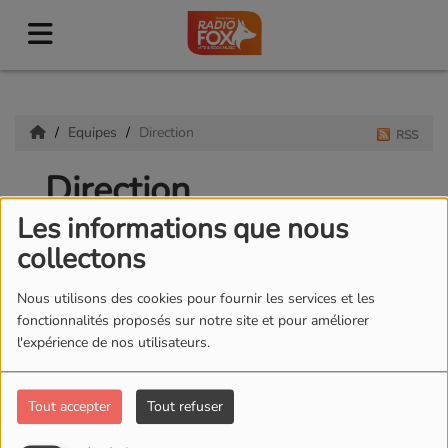
Equipes
Direction
RSS
Direction
Les informations que nous
collectons
Nous utilisons des cookies pour fournir les services et les
fonctionnalités proposés sur notre site et pour améliorer
l'expérience de nos utilisateurs.
Tout accepter
Tout refuser