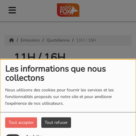
Emissions
Quotidienne
11H / 16H
11H / 16H
Les informations que nous
collectons
Nous utilisons des cookies pour fournir les services et les
fonctionnalités proposés sur notre site et pour améliorer
l'expérience de nos utilisateurs.
Tout accepter
Tout refuser