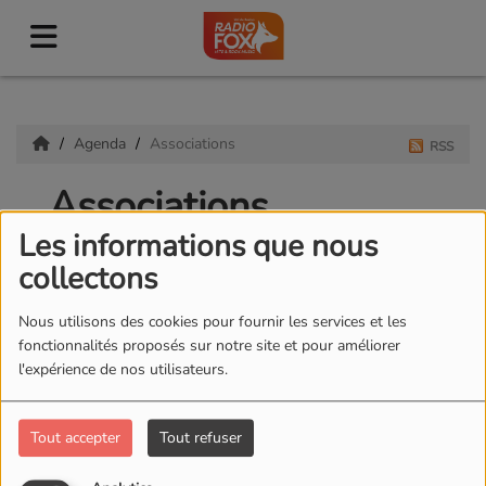
Agenda
Associations
RSS
Associations
Les informations que nous
collectons
Nous utilisons des cookies pour fournir les services et les
fonctionnalités proposés sur notre site et pour améliorer
l'expérience de nos utilisateurs.
Tout accepter
Tout refuser