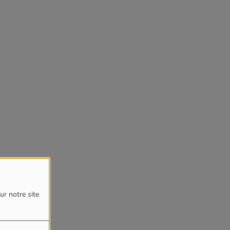
ur notre site