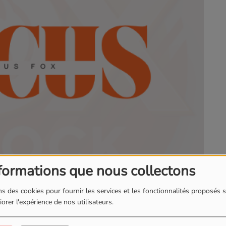
formations que nous collectons
s des cookies pour fournir les services et les fonctionnalités proposés s
orer l'expérience de nos utilisateurs.