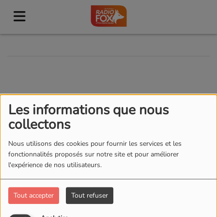
40
Les informations que nous
collectons
Nous utilisons des cookies pour fournir les services et les
fonctionnalités proposés sur notre site et pour améliorer
l'expérience de nos utilisateurs.
Tout accepter
Tout refuser