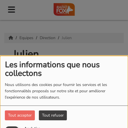
Equipes
Direction
Julien
Julien
Les informations que nous
collectons
Nous utilisons des cookies pour fournir les services et les
fonctionnalités proposés sur notre site et pour améliorer
l'expérience de nos utilisateurs.
Tout accepter
Tout refuser